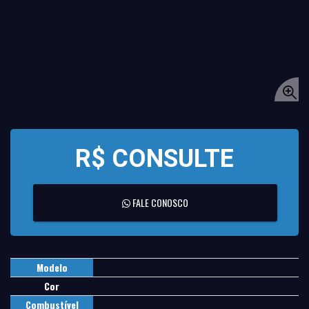
R$ CONSULTE
FALE CONOSCO
Modelo
Cor
Combustível