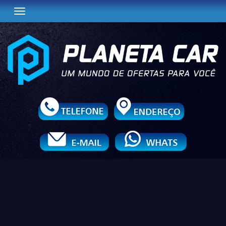
Toggle navigation