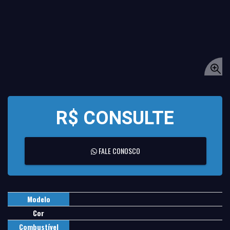
R$ CONSULTE
FALE CONOSCO
Modelo
Cor
Combustível