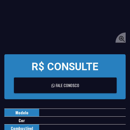
R$ CONSULTE
FALE CONOSCO
Modelo
Cor
Combustível