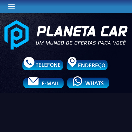
Toggle navigation