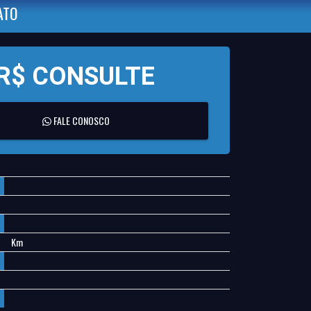
ATO
R$ CONSULTE
FALE CONOSCO
Km