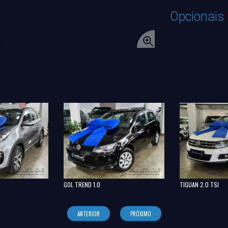
Opcionais
GOL TREND 1.0
TIGUAN 2.0 TSI
ANTERIOR
PRÓXIMO