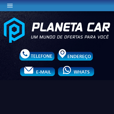
Toggle navigation