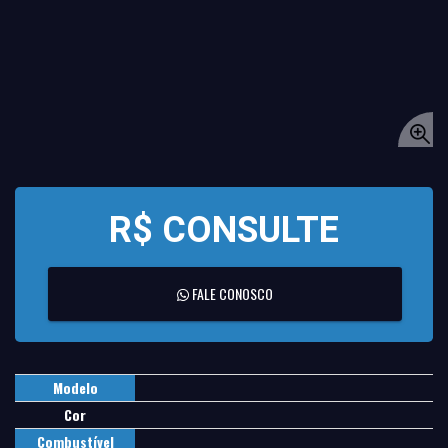
R$ CONSULTE
FALE CONOSCO
Modelo
Cor
Combustível