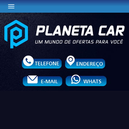
Toggle navigation