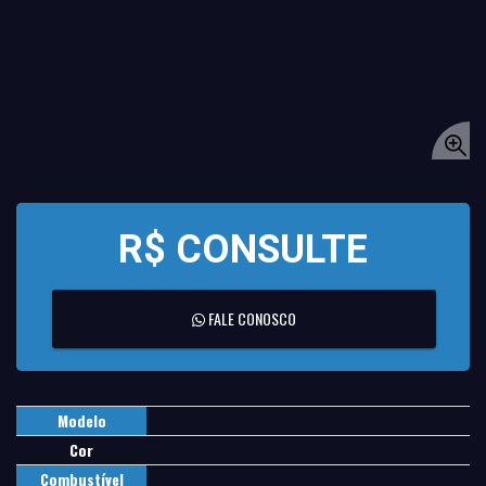
R$ CONSULTE
FALE CONOSCO
Modelo
Cor
Combustível